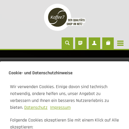
Kaffeevollautomaten
Cookie- und Datenschutzhinweise
Wir verwenden Cookies. Einige davon sind technisch
notwendig, andere helfen uns, unser Angebot zu
JURA W8
verbessern und Ihnen ein besseres Nutzererlebnis zu
bieten.
Datenschutz
Impressum
Folgende Cookies akzeptieren Sie mit einem Klick auf Alle
akzeptieren: