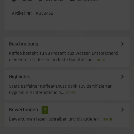
Artikel-Nr.:
KS58459
Beschreibung
Kaffee besteht zu 98 Prozent aus Wasser. Entsprechend
elementar ist dessen perfekte Qualität für...
mehr
Highlights
Stets perfekter Kaffeegenuss dank TÜV-zertifizierter
Hygiene Die internationale,...
mehr
Bewertungen
0
Bewertungen lesen, schreiben und diskutieren...
mehr