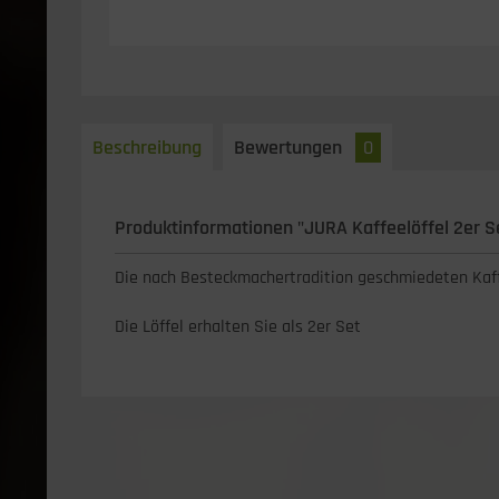
Beschreibung
Bewertungen
0
Produktinformationen "JURA Kaffeelöffel 2er S
Die nach Besteckmachertradition geschmiedeten Kaffe
Die Löffel erhalten Sie als 2er Set