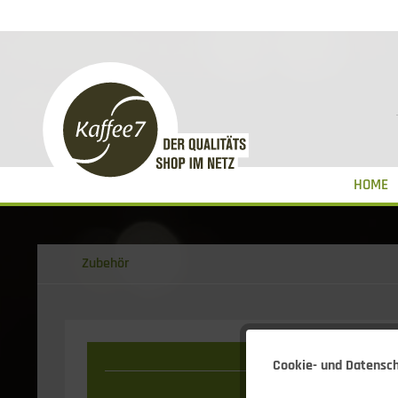
HOME
Zubehör
Cookie- und Datensc