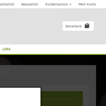
erkzettel
Newsletter
Kundenservice
Mein Konto
Warenkorb
JURA