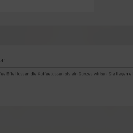
et"
elöffel lassen die Kaffeetassen als ein Ganzes wirken. Sie liegen el