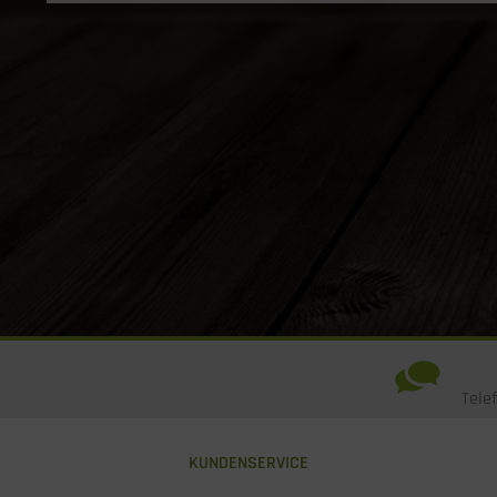
Tele
KUNDENSERVICE