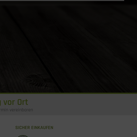
 vor Ort
rmin vereinbaren
SICHER EINKAUFEN