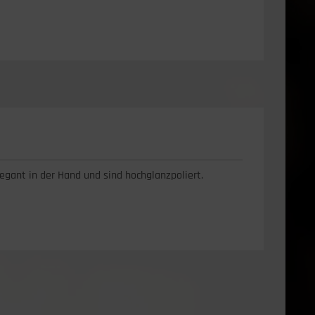
egant in der Hand und sind hochglanzpoliert.