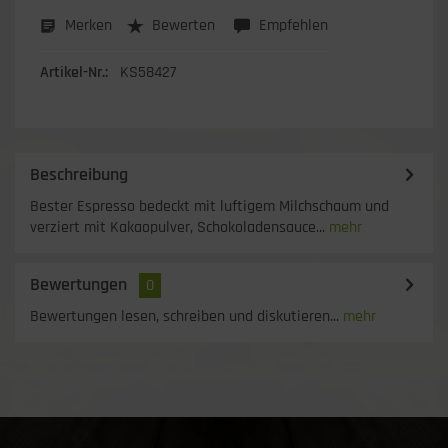
Merken
Bewerten
Empfehlen
Artikel-Nr.:
KS58427
Beschreibung
Bester Espresso bedeckt mit luftigem Milchschaum und
verziert mit Kakaopulver, Schokoladensauce...
mehr
Bewertungen
0
Bewertungen lesen, schreiben und diskutieren...
mehr