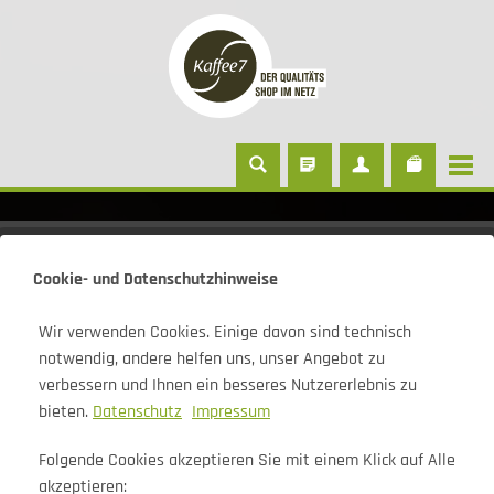
Zubehör
Cookie- und Datenschutzhinweise
Wir verwenden Cookies. Einige davon sind technisch
notwendig, andere helfen uns, unser Angebot zu
JURA Capuccinotassen 2er
verbessern und Ihnen ein besseres Nutzererlebnis zu
Set
bieten.
Datenschutz
Impressum
Folgende Cookies akzeptieren Sie mit einem Klick auf Alle
akzeptieren: