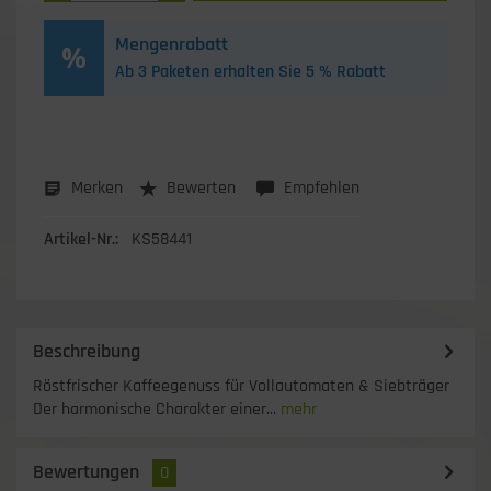
Mengenrabatt
Ab 3 Paketen erhalten Sie 5 % Rabatt
Merken
Bewerten
Empfehlen
Artikel-Nr.:
KS58441
Beschreibung
Röstfrischer Kaffeegenuss für Vollautomaten & Siebträger
Der harmonische Charakter einer...
mehr
Bewertungen
0