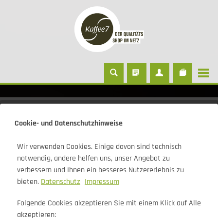
Kaffee
Cookie- und Datenschutzhinweise
Wir verwenden Cookies. Einige davon sind technisch
notwendig, andere helfen uns, unser Angebot zu
K7 Dark 1 Kilogramm
verbessern und Ihnen ein besseres Nutzererlebnis zu
bieten.
Datenschutz
Impressum
Folgende Cookies akzeptieren Sie mit einem Klick auf Alle
akzeptieren: